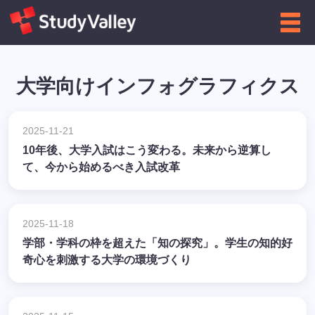
← インフォグラフィクス一覧に戻る
大学向けインフォグラフィクス
2025-11-21
10年後、大学入試はこう変わる。未来から逆算し
て、今から始めるべき入試改革
2025-11-18
学部・学科の枠を超えた「知の探究」。学生の知的好
奇心を刺激する大学の環境づくり