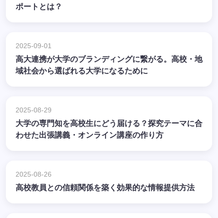
ポートとは？
2025-09-01
高大連携が大学のブランディングに繋がる。高校・地
域社会から選ばれる大学になるために
2025-08-29
大学の専門知を高校生にどう届ける？探究テーマに合
わせた出張講義・オンライン講座の作り方
2025-08-26
高校教員との信頼関係を築く効果的な情報提供方法