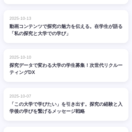
2025-10-13
動画コンテンツで探究の魅力を伝える。在学生が語る
「私の探究と大学での学び」
2025-10-10
探究データで変わる大学の学生募集！次世代リクルー
ティングDX
2025-10-07
「この大学で学びたい」を引き出す。探究の経験と入
学後の学びを繋げるメッセージ戦略