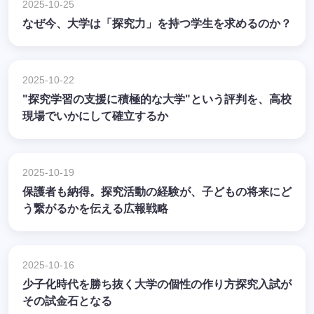
2025-10-25
なぜ今、大学は「探究力」を持つ学生を求めるのか？
2025-10-22
"探究学習の支援に積極的な大学"という評判を、高校
現場でいかにして確立するか
2025-10-19
保護者も納得。探究活動の経験が、子どもの将来にど
う繋がるかを伝える広報戦略
2025-10-16
少子化時代を勝ち抜く大学の個性の作り方探究入試が
その試金石となる