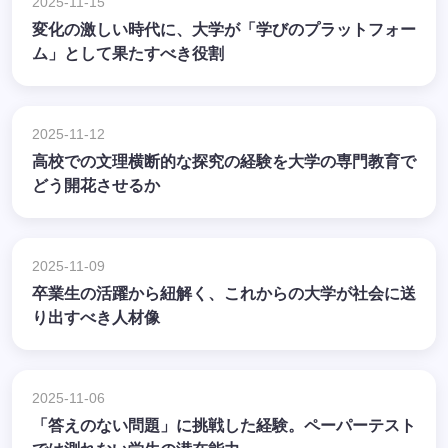
2025-11-15
変化の激しい時代に、大学が「学びのプラットフォー
ム」として果たすべき役割
2025-11-12
高校での文理横断的な探究の経験を大学の専門教育で
どう開花させるか
2025-11-09
卒業生の活躍から紐解く、これからの大学が社会に送
り出すべき人材像
2025-11-06
「答えのない問題」に挑戦した経験。ペーパーテスト