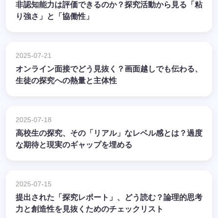
非認知能力は評価できるのか？探究活動から見る「粘
り強さ」と「協働性」
2025-07-21
オンライン面接でどう見抜く？画面越しでも伝わる、
生徒の探究への熱量と主体性
2025-07-18
高校生の探究、その「リアル」なレベル感とは？過度
な期待と現実のギャップを埋める
2025-07-15
提出された「探究レポート」、どう読む？論理的思考
力と創造性を見抜くためのチェックリスト