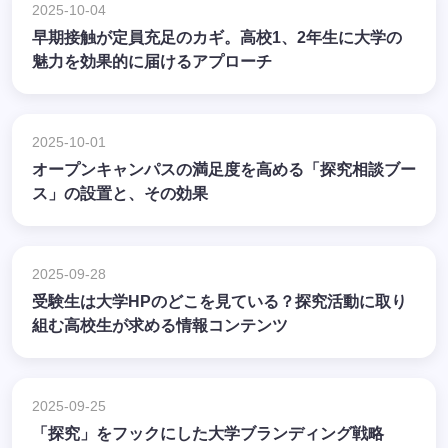
2025-10-04
早期接触が定員充足のカギ。高校1、2年生に大学の
魅力を効果的に届けるアプローチ
2025-10-01
オープンキャンパスの満足度を高める「探究相談ブー
ス」の設置と、その効果
2025-09-28
受験生は大学HPのどこを見ている？探究活動に取り
組む高校生が求める情報コンテンツ
2025-09-25
「探究」をフックにした大学ブランディング戦略