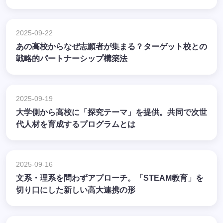
2025-09-22
あの高校からなぜ志願者が集まる？ターゲット校との
戦略的パートナーシップ構築法
2025-09-19
大学側から高校に「探究テーマ」を提供。共同で次世
代人材を育成するプログラムとは
2025-09-16
文系・理系を問わずアプローチ。「STEAM教育」を
切り口にした新しい高大連携の形