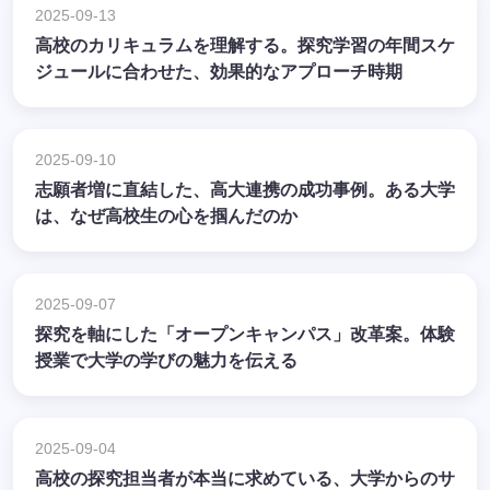
2025-09-13
高校のカリキュラムを理解する。探究学習の年間スケ
ジュールに合わせた、効果的なアプローチ時期
2025-09-10
志願者増に直結した、高大連携の成功事例。ある大学
は、なぜ高校生の心を掴んだのか
2025-09-07
探究を軸にした「オープンキャンパス」改革案。体験
授業で大学の学びの魅力を伝える
2025-09-04
高校の探究担当者が本当に求めている、大学からのサ