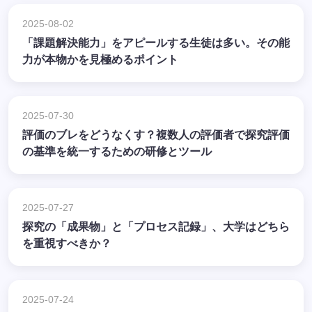
2025-08-02
「課題解決能力」をアピールする生徒は多い。その能
力が本物かを見極めるポイント
2025-07-30
評価のブレをどうなくす？複数人の評価者で探究評価
の基準を統一するための研修とツール
2025-07-27
探究の「成果物」と「プロセス記録」、大学はどちら
を重視すべきか？
2025-07-24