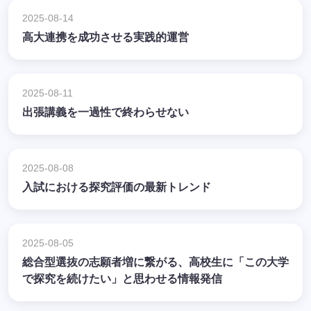
2025-08-14
高大連携を成功させる実践的運営
2025-08-11
出張講義を一過性で終わらせない
2025-08-08
入試における探究評価の最新トレンド
2025-08-05
総合型選抜の志願者増に繋がる、高校生に「この大学
で探究を続けたい」と思わせる情報発信