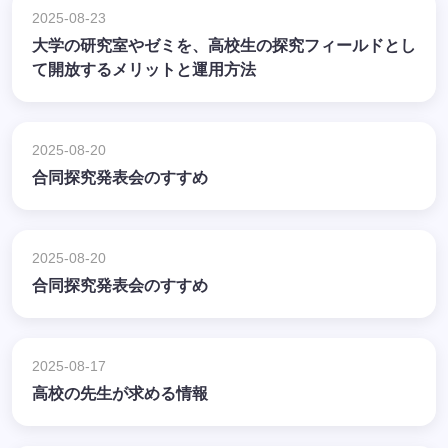
2025-08-23
大学の研究室やゼミを、高校生の探究フィールドとし
て開放するメリットと運用方法
2025-08-20
合同探究発表会のすすめ
2025-08-20
合同探究発表会のすすめ
2025-08-17
高校の先生が求める情報