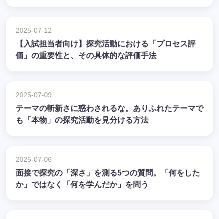
2025-07-12
【入試担当者向け】探究活動における「プロセス評
価」の重要性と、その具体的な評価手法
2025-07-09
テーマの斬新さに惑わされるな。ありふれたテーマで
も「本物」の探究活動を見分ける方法
2025-07-06
面接で探究の「深さ」を測る5つの質問。「何をした
か」ではなく「何を学んだか」を問う