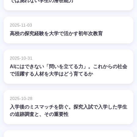
では測れない学生の潜在能力
2025-11-03
高校の探究経験を大学で活かす初年次教育
2025-10-31
AIにはできない「問いを立てる力」。これからの社会
で活躍する人材を大学はどう育てるか
2025-10-28
入学後のミスマッチを防ぐ。探究入試で入学した学生
の追跡調査と、その重要性