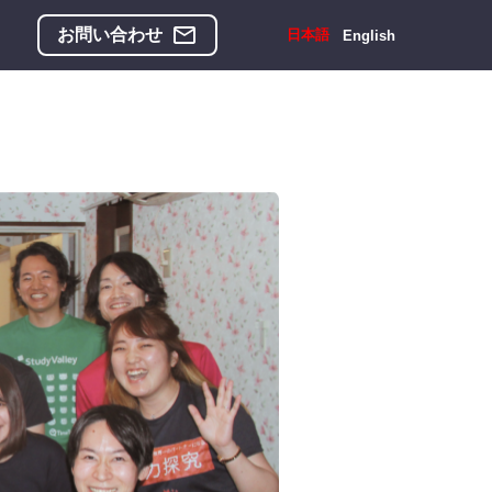
お問い合わせ
日本語
English