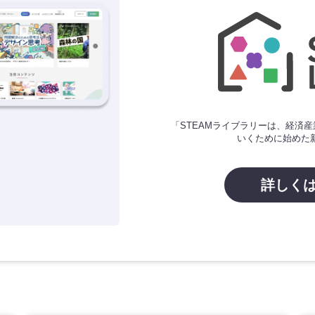
「STEAMライブラリーは、経済産
いくために始めた
詳しくは