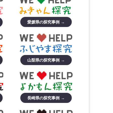
愛媛県の探究事例 →
山梨県の探究事例 →
長崎県の探究事例 →