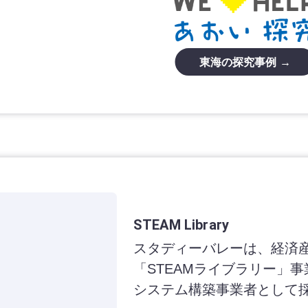
東海の探究事例 →
STEAM Library
スタディーバレーは、経済
「STEAMライブラリー」事
システム構築事業者として