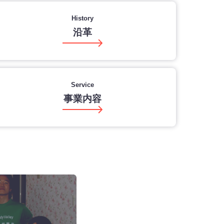
History
沿革
Service
事業内容