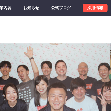
業内容
お知らせ
公式ブログ
採用情報