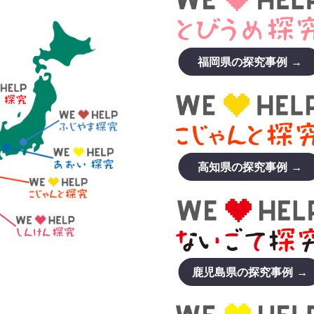
福岡県の探究事例 →
高知県の探究事例 →
鹿児島県の探究事例 →