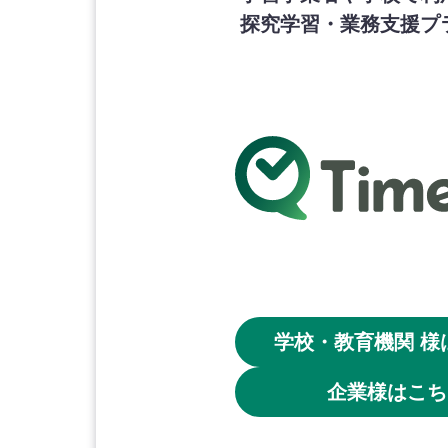
探究学習・業務支援プ
学校・教育機関 様
企業様はこち