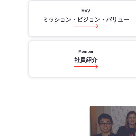
MVV
ミッション・ビジョン・バリュー
Member
社員紹介