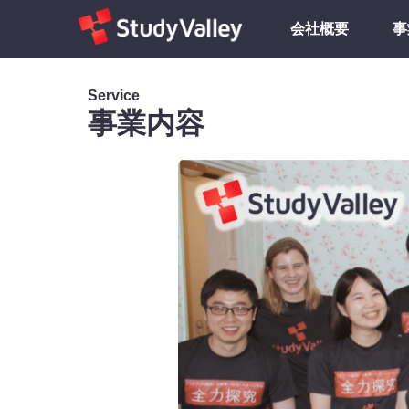
会社概要
事
Service
事業内容