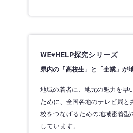
WE♥HELP探究シリーズ
県内の「高校生」と「企業」が
地域の若者に、地元の魅力を早
ために、全国各地のテレビ局と
校をつなげるための地域密着型
しています。