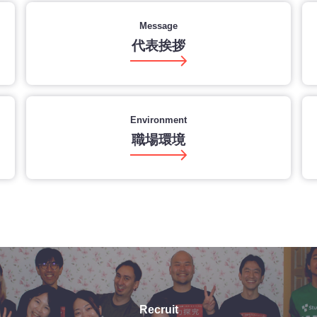
Message
代表挨拶
Environment
職場環境
Recruit