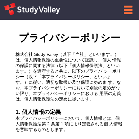
プライバシーポリシー
株式会社 Study Valley（以下「当社」といいます。）
は、個人情報保護の重要性について認識し、個人 情報
の保護に関する法律（以下「個人情報保護法」といい
ます。）を遵守すると共に、以下のプライバ シーポリ
シー（以下「本プライバシーポリシー」といいま
す。）に従い、適切な取扱い及び保護に努めま す。な
お、本プライバシーポリシーにおいて別段の定めがな
い限り、本プライバシーポリシーにおける 用語の定義
は、個人情報保護法の定めに従います。
1. 個人情報の定義
本プライバシーポリシーにおいて、個人情報とは、個
人情報保護法第 2 条第 1 項により定義される個 人情報
を意味するものとします。