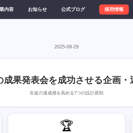
業内容
お知らせ
公式ブログ
採用情報
2025-09-29
の成果発表会を成功させる企画・
生徒の達成感を高める7つの設計原則
🏆