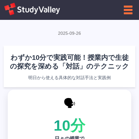
←
高校向け
インフォグラフィクス一覧に戻る
2025-09-26
わずか10分で実践可能！授業内で生徒
の探究を深める「対話」のテクニック
明日から使える具体的な対話手法と実践例
🗣️
10分
日々の授業で