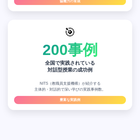
協働力の育成
🎯
200事例
全国で実践されている
対話型授業の成功例
NITS（教職員支援機構）が紹介する
主体的・対話的で深い学びの実践事例数。
豊富な実践例