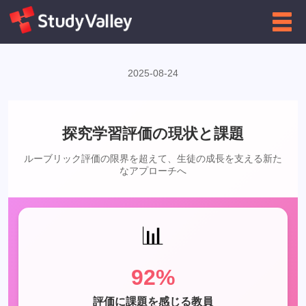
←
高校向け
インフォグラフィクス一覧に戻る
2025-08-24
探究学習評価の現状と課題
ルーブリック評価の限界を超えて、生徒の成長を支える新た
なアプローチへ
📊
92%
評価に課題を感じる教員