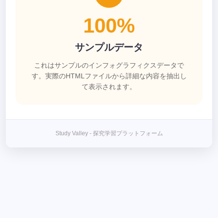
100%
サンプルデータ
これはサンプルのインフォグラフィクスデータで
す。実際のHTMLファイルから詳細な内容を抽出し
て表示されます。
Study Valley - 探究学習プラットフォーム