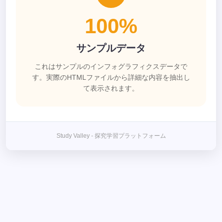
100%
サンプルデータ
これはサンプルのインフォグラフィクスデータで
す。実際のHTMLファイルから詳細な内容を抽出し
て表示されます。
Study Valley - 探究学習プラットフォーム