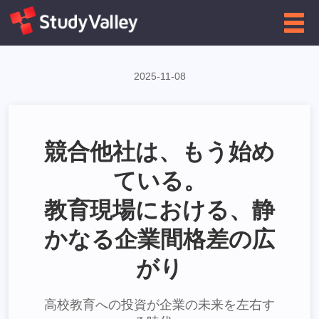
←
企業向け
インフォグラフィクス一覧に戻る
2025-11-08
競合他社は、もう始め
ている。
教育現場における、静
かなる企業間格差の広
がり
高校教育への投資が企業の未来を左右す