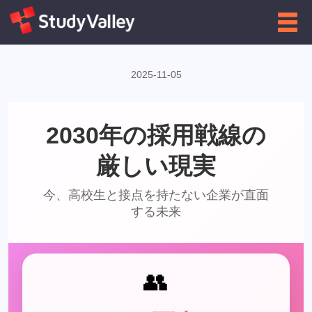
←
企業向け
インフォグラフィクス一覧に戻る
2025-11-05
2030年の採用戦線の
厳しい現実
今、高校生と接点を持たない企業が直面
する未来
👥